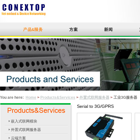
You are here:
Home
>
Products&Services
>
外置式联网服务器
>
工业3G服务器
Serial to
3G
/GPRS
嵌入式联网模块
外置式联网服务器
云端方案