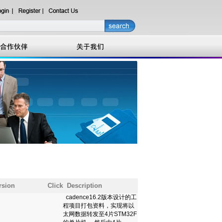
rsion
Click
Description
cadence16.2版本设计的工
程项目打包资料，实现将以
太网数据转发至4片STM32F