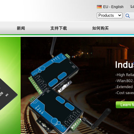
EU - English